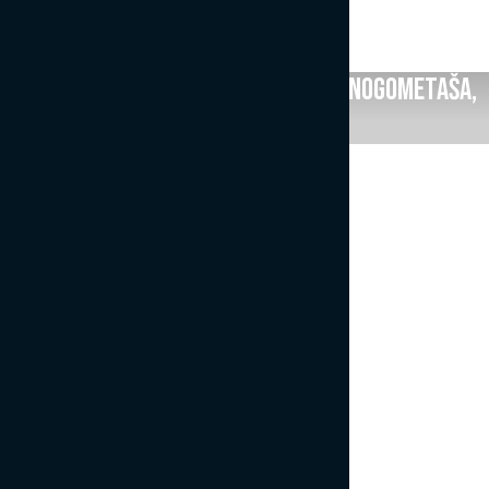
spins xi – Nagrada za najboljšega nogometaša,
nogometašico in trenerja sezonE