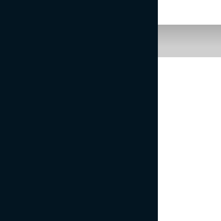
GLAVE GOR