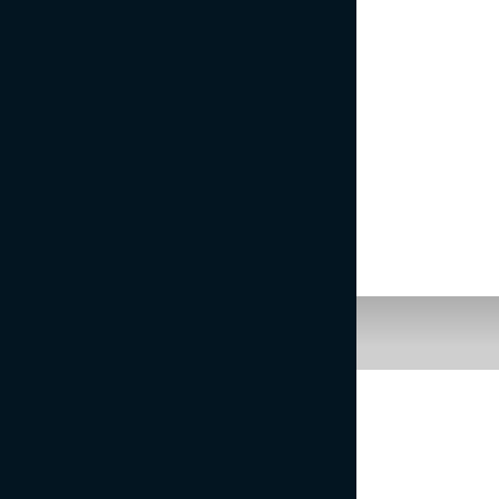
LESTVICA DRUGE VRSTE