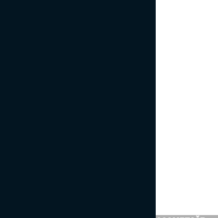
projekti
(SPINS)