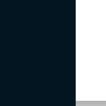
ROŽNATI OKTOBER