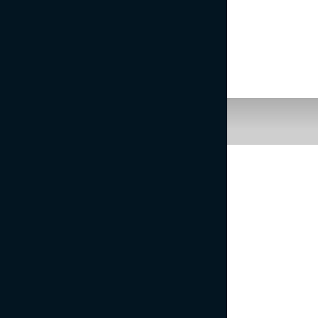
PODAJ NAPREJ