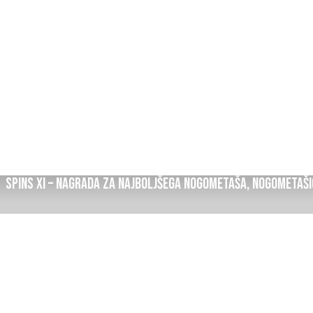
spins xi – Nagrada za najboljšega nogometaša, nogometaši