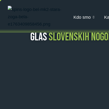
Kdo smo
Ka
GLAS
SLOVENSKIH NOG