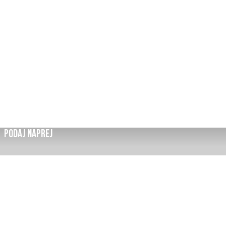
PODAJ NAPREJ