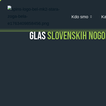
Kdo smo
Ka
GLAS
SLOVENSKIH NOG