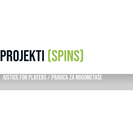
projekti
(SPINS)
Justice for players / Pravica za nogometaše