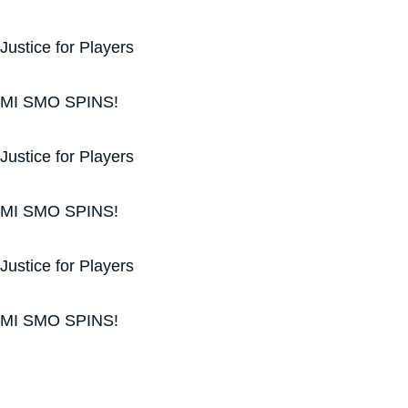
Justice for Players
MI SMO SPINS!
Justice for Players
MI SMO SPINS!
Justice for Players
MI SMO SPINS!