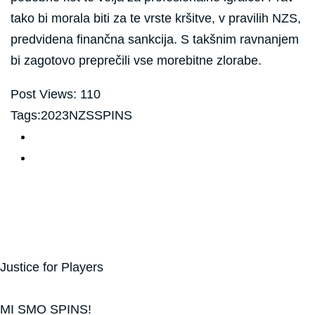
tako bi morala biti za te vrste kršitve, v pravilih NZS,
predvidena finančna sankcija. S takšnim ravnanjem
bi zagotovo preprečili vse morebitne zlorabe.
Post Views:
110
Tags:
2023
NZS
SPINS
Justice for Players
MI SMO SPINS!