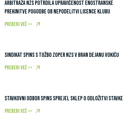
Arbitraža NZS potrdila upravičenost enostranske
prekinitve pogodbe ob nepodelitvi licence klubu
Preberi več >>
Sindikat SPINS s tožbo zoper NZS v bran Dejanu Vokiću
Preberi več >>
stavkovni odbor spins sprejel sklep o odložitvi stavke
Preberi več >>