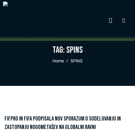
Tag: SPINS
Home
SPINS
FIFPRO in FIFA podpisala nov sporazum o sodelovanju in
zastopanju nogometašev na globalni ravni