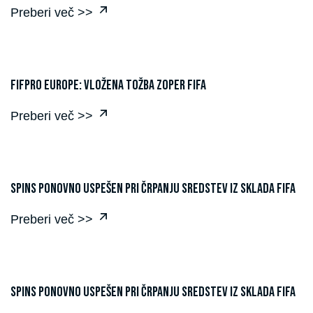
Preberi več >>
FIFPRO Europe: vložena tožba zoper FIFA
Preberi več >>
SPINS ponovno uspešen pri črpanju sredstev iz sklada FIFA
Preberi več >>
SPINS ponovno uspešen pri črpanju sredstev iz sklada FIFA