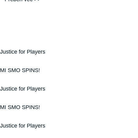
Justice for Players
MI SMO SPINS!
Justice for Players
MI SMO SPINS!
Justice for Players