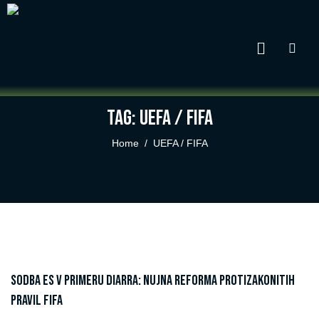
Tag: UEFA / FIFA
Home
UEFA / FIFA
Sodba ES v primeru Diarra: nujna reforma protizakonitih
pravil FIFA