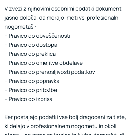
V zvezi z njihovimi osebnimi podatki dokument
jasno določa, da morajo imeti vsi profesionalni
nogometaši:
– Pravico do obveščenosti
– Pravico do dostopa
– Pravico do preklica
– Pravico do omejitve obdelave
– Pravico do prenosljivosti podatkov
– Pravico do popravka
– Pravico do pritožbe
– Pravico do izbrisa
Ker postajajo podatki vse bolj dragoceni za tiste,
ki delajo v profesionalnem nogometu in okoli