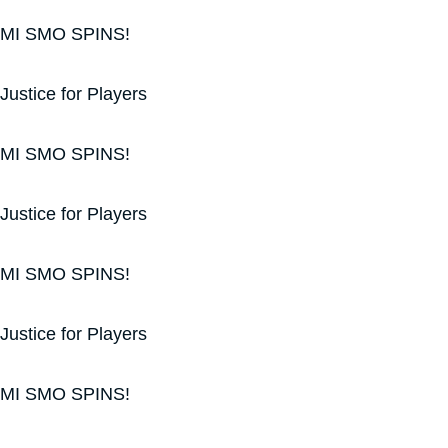
MI SMO SPINS!
Justice for Players
MI SMO SPINS!
Justice for Players
MI SMO SPINS!
Justice for Players
MI SMO SPINS!