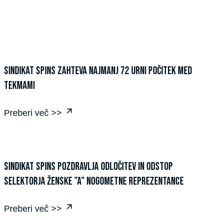
Sindikat SPINS zahteva najmanj 72 urni počitek med
tekmami
Preberi več >>
Sindikat SPINS pozdravlja odločitev in odstop
selektorja ženske ”A” nogometne reprezentance
Preberi več >>