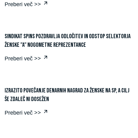
Preberi več >>
Sindikat SPINS pozdravlja odločitev in odstop selektorja
ženske ”A” nogometne reprezentance
Preberi več >>
Izrazito povečanje denarnih nagrad za ženske na SP, a cilj
še zdaleč ni dosežen
Preberi več >>