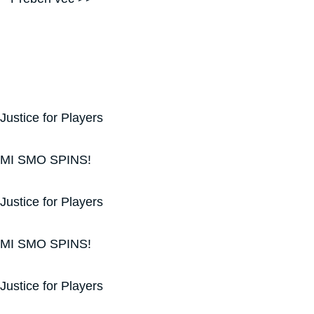
Justice for Players
MI SMO SPINS!
Justice for Players
MI SMO SPINS!
Justice for Players