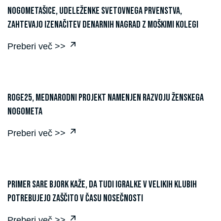
Nogometašice, udeleženke svetovnega prvenstva,
zahtevajo izenačitev denarnih nagrad z moškimi kolegi
Preberi več >>
ROGE25, mednarodni projekt namenjen razvoju ženskega
nogometa
Preberi več >>
Primer Sare Bjork kaže, da tudi igralke v velikih klubih
potrebujejo zaščito v času nosečnosti
Preberi več >>