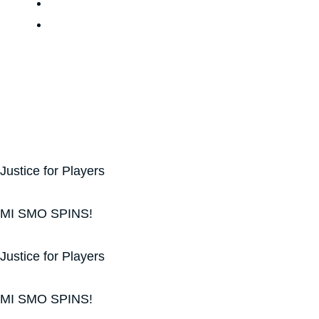
Justice for Players
MI SMO SPINS!
Justice for Players
MI SMO SPINS!