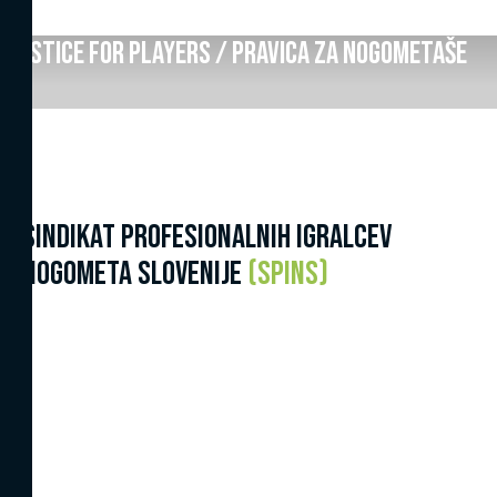
Justice for players / Pravica za nogometaše
Sindikat profesionalnih igralcev
nogometa Slovenije
(SPINS)