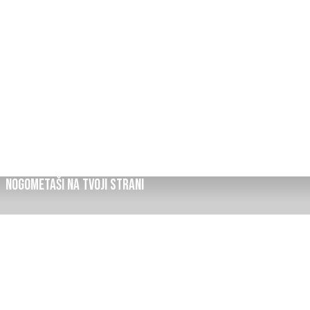
nogometaši na tvoji strani