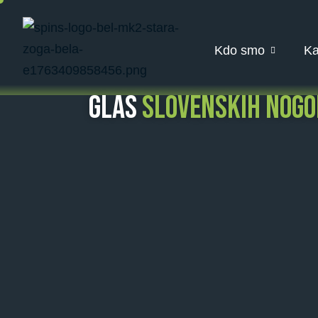
Kdo smo
Ka
GLAS
SLOVENSKIH NOG