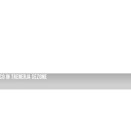
co in trenerja sezonE