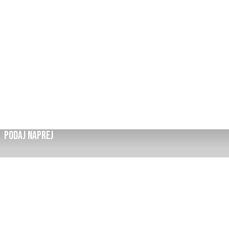
PODAJ NAPREJ