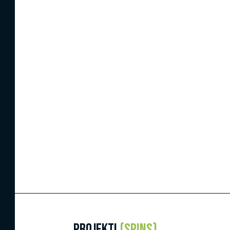
projekti
(SPINS)