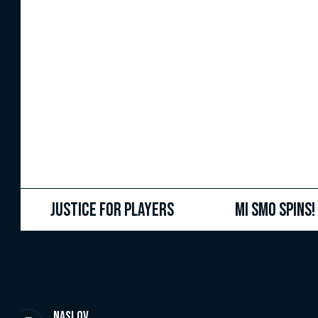
Justice for Players
MI SMO SPINS!
naslov