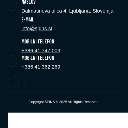
naslov
Dalmatinova ulica 4, Ljubljana, Slovenija
E-MAIL
info@spins.si
MOBILNI TELEFON
+386 41 747 003
MOBILNI TELEFON
+386 41 362 269
Copyright SPINS © 2025 All Rights Reserved.