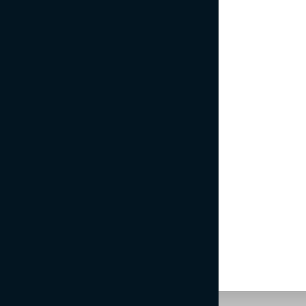
ROŽNATI OKTOBER