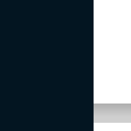
“NE PRIREJAJ!” (“DON’T FIX IT!”)