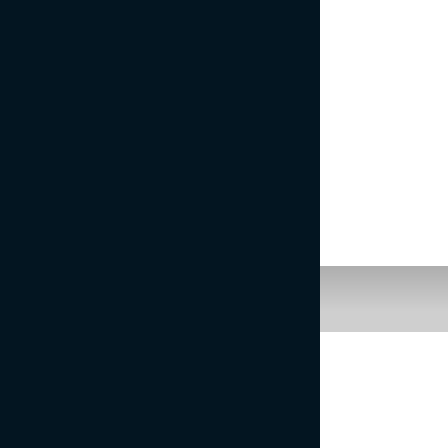
LESTVICA DRUGE VRSTE