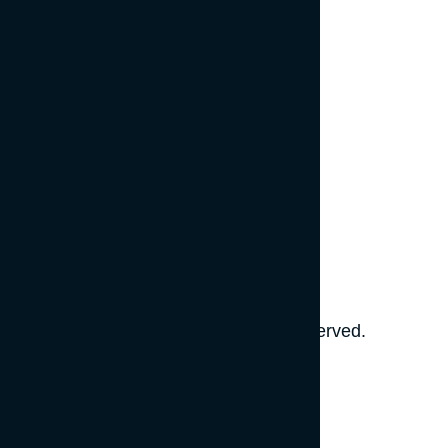
+386 41 747 003
MOBILNI TELEFON
+386 41 362 269
Copyright SPINS © 2025 All Rights Reserved.