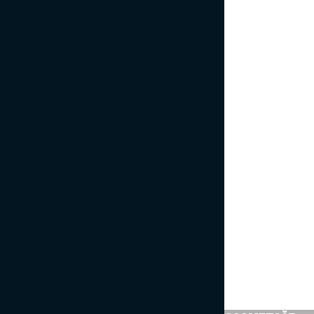
projekti
(SPINS)