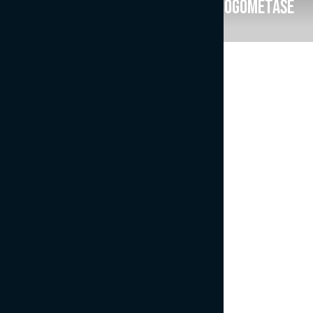
Justice for players / Pravica za nogometaše