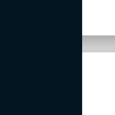
PODAJ NAPREJ