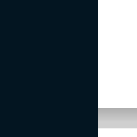
“NE PRIREJAJ!” (“DON’T FIX IT!”)