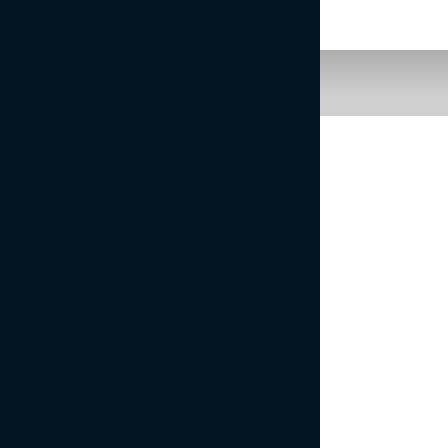
GLAVE GOR