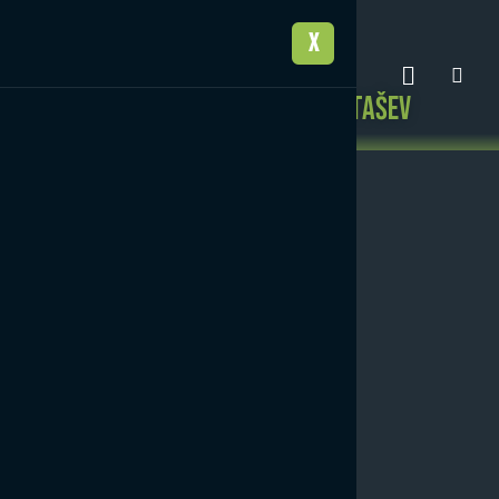
X
GLAS
SLOVENSKIH NOGOMETAŠEV