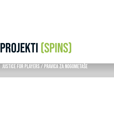
projekti
(SPINS)
Justice for players / Pravica za nogometaše