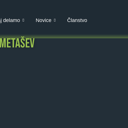
j delamo
Novice
Članstvo
OMETAŠEV