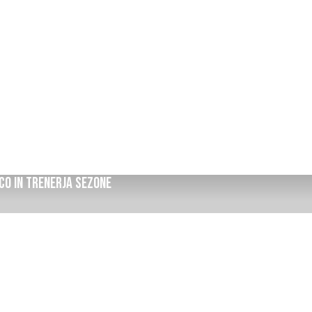
co in trenerja sezonE