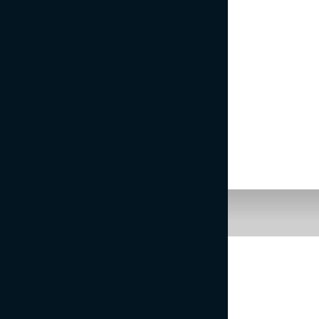
LESTVICA DRUGE VRSTE