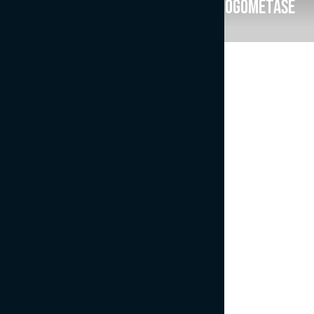
Justice for players / Pravica za nogometaše