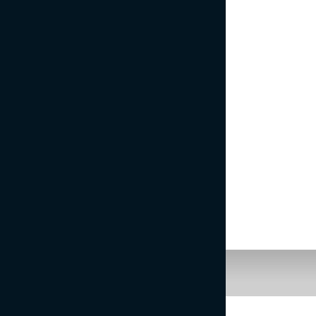
“NE PRIREJAJ!” (“DON’T FIX IT!”)