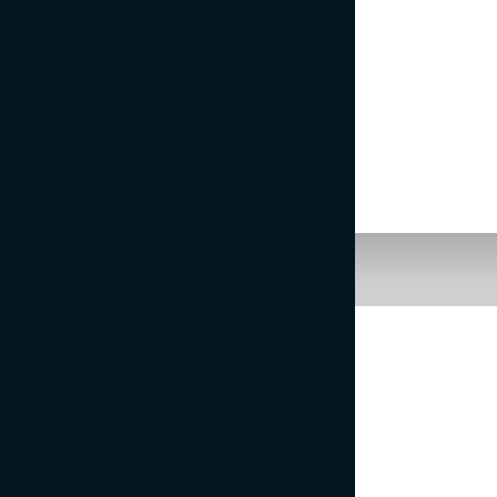
nogometaši na tvoji strani