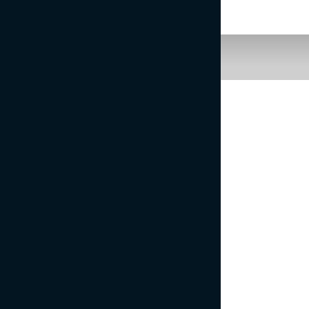
GLAVE GOR