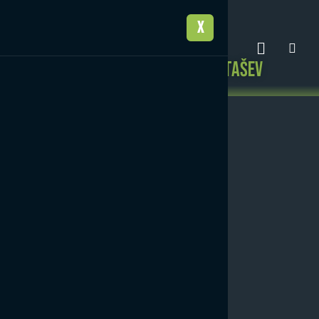
X
GLAS
SLOVENSKIH NOGOMETAŠEV