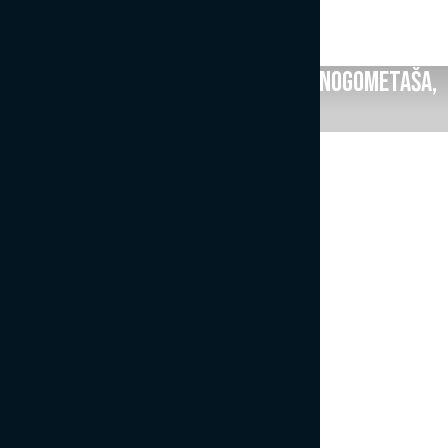
spins xi – Nagrada za najboljšega nogometaša,
nogometašico in trenerja sezonE