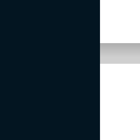
PODAJ NAPREJ