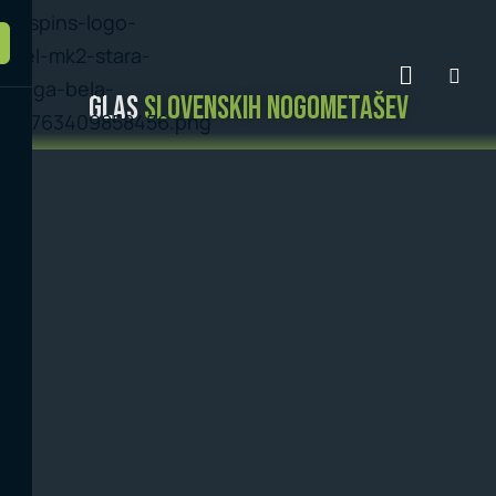
GLAS
SLOVENSKIH NOGOMETAŠEV