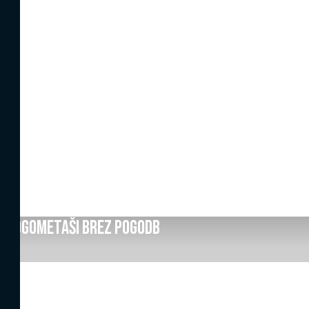
NOGOMETAŠI BREZ POGODB