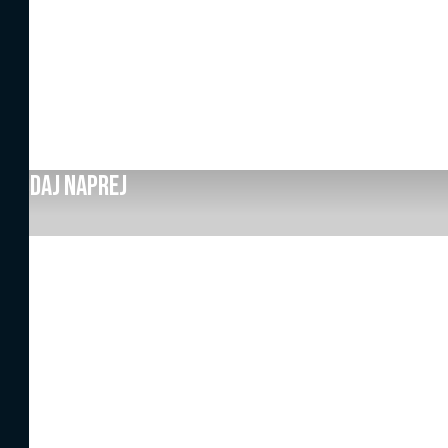
PODAJ NAPREJ