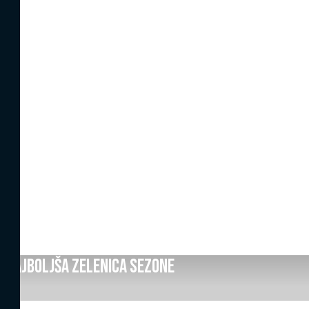
NAJBOLJŠA ZELENICA SEZONE