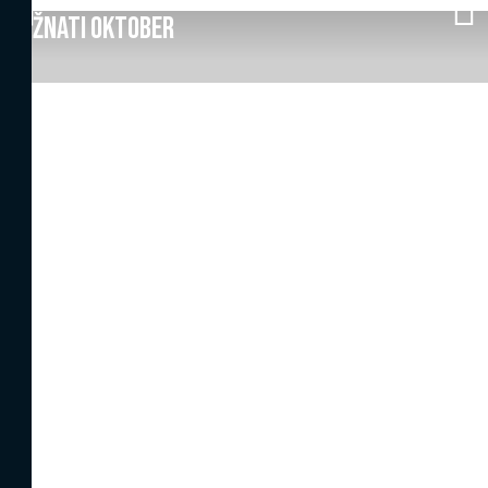
ROŽNATI OKTOBER