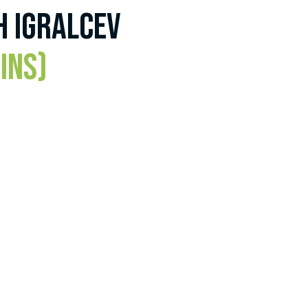
h igralcev
INS)