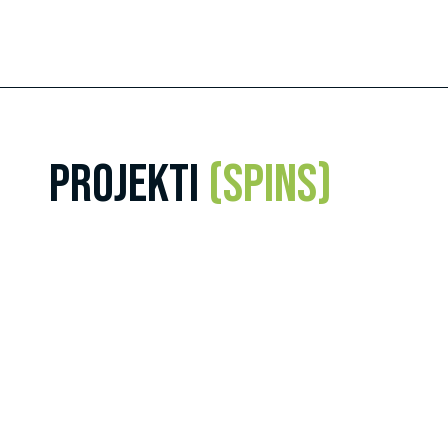
projekti
(SPINS)